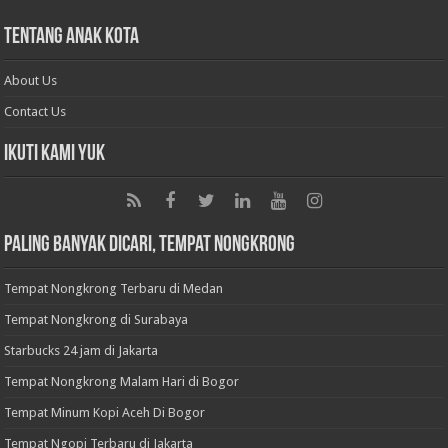
Tentang Anak Kota
About Us
Contact Us
Ikuti Kami Yuk
Paling Banyak Dicari, Tempat Nongkrong
Tempat Nongkrong Terbaru di Medan
Tempat Nongkrong di Surabaya
Starbucks 24 jam di Jakarta
Tempat Nongkrong Malam Hari di Bogor
Tempat Minum Kopi Aceh Di Bogor
Tempat Ngopi Terbaru di Jakarta