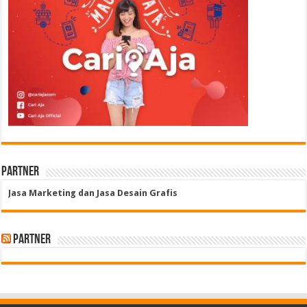
Partner
Jasa Marketing dan Jasa Desain Grafis
Partner