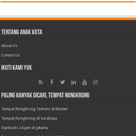
Tentang Anak Kota
About Us
Contact Us
Ikuti Kami Yuk
Paling Banyak Dicari, Tempat Nongkrong
Tempat Nongkrong Terbaru di Medan
Tempat Nongkrong di Surabaya
Starbucks 24 jam di Jakarta