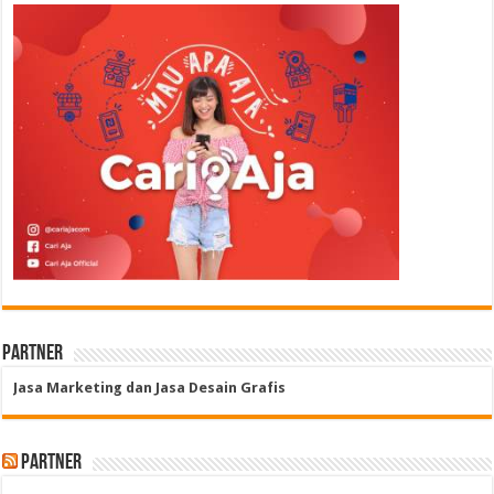
Partner
Jasa Marketing dan Jasa Desain Grafis
Partner