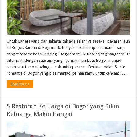
Untuk Cariers yang dari Jakarta, tak ada salahnya sesekali pacaran jauh
ke Bogor. Karena di Bogor ada banyak sekali tempat romantis yang
sangat rekomendasi. Apalagi, Bogor memiliki udara yang sangat sejuk
ditambah dengan suasana yang nyaman membuat Bogor menjadi
salah satu tempat paling cocok untuk pacaran. Berikut adalah 5 cafe
romantis di Bogor yang bisa menjadi pilihan kamu untuk kencan: 1. …
Read More »
5 Restoran Keluarga di Bogor yang Bikin
Keluarga Makin Hangat