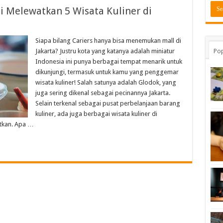
 Melewatkan 5 Wisata Kuliner di
Siapa bilang Cariers hanya bisa menemukan mall di
Jakarta? Justru kota yang katanya adalah miniatur
Pop
Indonesia ini punya berbagai tempat menarik untuk
dikunjungi, termasuk untuk kamu yang penggemar
wisata kuliner! Salah satunya adalah Glodok, yang
juga sering dikenal sebagai pecinannya Jakarta.
Selain terkenal sebagai pusat perbelanjaan barang
kuliner, ada juga berbagai wisata kuliner di
tkan. Apa …