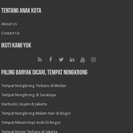
Tentang Anak Kota
About Us
Contact Us
Ikuti Kami Yuk
Paling Banyak Dicari, Tempat Nongkrong
Tempat Nongkrong Terbaru di Medan
Tempat Nongkrong di Surabaya
Starbucks 24 jam di Jakarta
Tempat Nongkrong Malam Hari di Bogor
Tempat Minum Kopi Aceh Di Bogor
Tempat Ngopi Terbaru di Jakarta