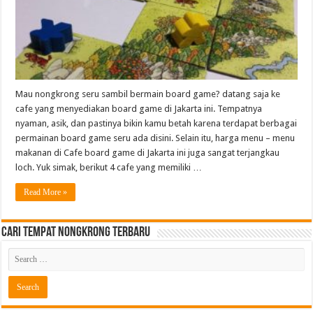
Mau nongkrong seru sambil bermain board game? datang saja ke
cafe yang menyediakan board game di Jakarta ini. Tempatnya
nyaman, asik, dan pastinya bikin kamu betah karena terdapat berbagai
permainan board game seru ada disini. Selain itu, harga menu – menu
makanan di Cafe board game di Jakarta ini juga sangat terjangkau
loch. Yuk simak, berikut 4 cafe yang memiliki …
Read More »
Cari Tempat Nongkrong Terbaru