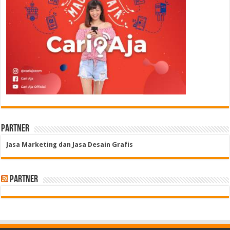
Partner
Jasa Marketing dan Jasa Desain Grafis
Partner