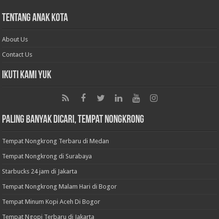
Tentang Anak Kota
About Us
Contact Us
Ikuti Kami Yuk
Paling Banyak Dicari, Tempat Nongkrong
Tempat Nongkrong Terbaru di Medan
Tempat Nongkrong di Surabaya
Starbucks 24 jam di Jakarta
Tempat Nongkrong Malam Hari di Bogor
Tempat Minum Kopi Aceh Di Bogor
Tempat Ngopi Terbaru di Jakarta