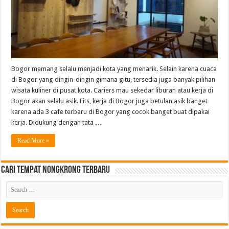
Bogor memang selalu menjadi kota yang menarik. Selain karena cuaca
di Bogor yang dingin-dingin gimana gitu, tersedia juga banyak pilihan
wisata kuliner di pusat kota. Cariers mau sekedar liburan atau kerja di
Bogor akan selalu asik. Eits, kerja di Bogor juga betulan asik banget
karena ada 3 cafe terbaru di Bogor yang cocok banget buat dipakai
kerja. Didukung dengan tata …
Read More »
Cari Tempat Nongkrong Terbaru