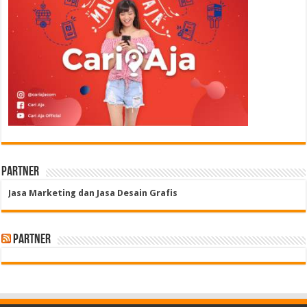
Partner
Jasa Marketing dan Jasa Desain Grafis
Partner