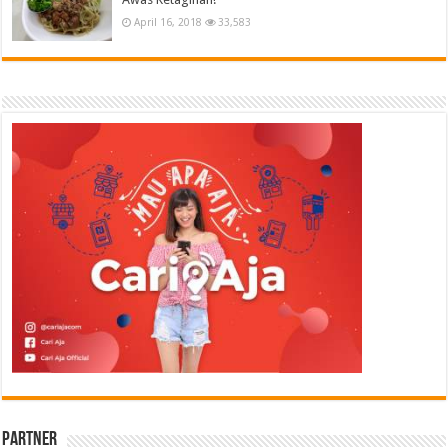
April 16, 2018
33,583
Partner