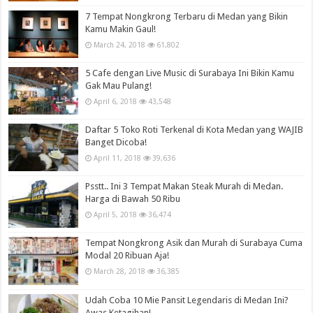
7 Tempat Nongkrong Terbaru di Medan yang Bikin
Kamu Makin Gaul!
March 24, 2018
61,802
5 Cafe dengan Live Music di Surabaya Ini Bikin Kamu
Gak Mau Pulang!
April 6, 2018
43,548
Daftar 5 Toko Roti Terkenal di Kota Medan yang WAJIB
Banget Dicoba!
April 11, 2018
39,636
Psstt.. Ini 3 Tempat Makan Steak Murah di Medan.
Harga di Bawah 50 Ribu
April 5, 2018
36,474
Tempat Nongkrong Asik dan Murah di Surabaya Cuma
Modal 20 Ribuan Aja!
March 28, 2018
36,385
Udah Coba 10 Mie Pansit Legendaris di Medan Ini?
Awas Ketagihan!