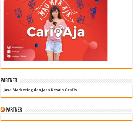
Partner
Jasa Marketing dan Jasa Desain Grafis
Partner