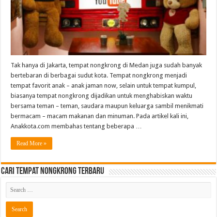
Tak hanya di Jakarta, tempat nongkrong di Medan juga sudah banyak
bertebaran di berbagai sudut kota. Tempat nongkrong menjadi
tempat favorit anak – anak jaman now, selain untuk tempat kumpul,
biasanya tempat nongkrong dijadikan untuk menghabiskan waktu
bersama teman – teman, saudara maupun keluarga sambil menikmati
bermacam – macam makanan dan minuman. Pada artikel kali ini,
Anakkota.com membahas tentang beberapa …
Read More »
Cari Tempat Nongkrong Terbaru