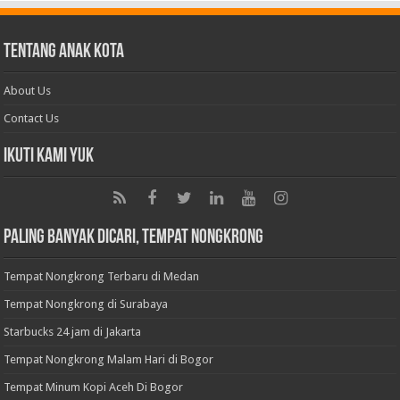
Tentang Anak Kota
About Us
Contact Us
Ikuti Kami Yuk
Paling Banyak Dicari, Tempat Nongkrong
Tempat Nongkrong Terbaru di Medan
Tempat Nongkrong di Surabaya
Starbucks 24 jam di Jakarta
Tempat Nongkrong Malam Hari di Bogor
Tempat Minum Kopi Aceh Di Bogor