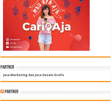
Partner
Jasa Marketing dan Jasa Desain Grafis
Partner