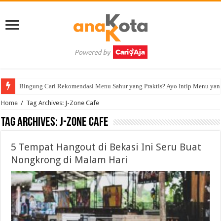
Bingung Cari Rekomendasi Menu Sahur yang Praktis? Ayo Intip Menu yan
Home
/
Tag Archives: J-Zone Cafe
Tag Archives:
J-Zone Cafe
5 Tempat Hangout di Bekasi Ini Seru Buat
Nongkrong di Malam Hari