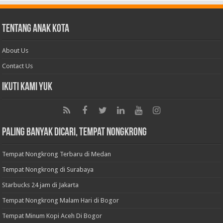
Tentang Anak Kota
About Us
Contact Us
Ikuti Kami Yuk
Paling Banyak Dicari, Tempat Nongkrong
Tempat Nongkrong Terbaru di Medan
Tempat Nongkrong di Surabaya
Starbucks 24 jam di Jakarta
Tempat Nongkrong Malam Hari di Bogor
Tempat Minum Kopi Aceh Di Bogor