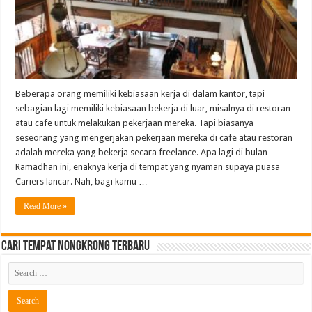
Beberapa orang memiliki kebiasaan kerja di dalam kantor, tapi
sebagian lagi memiliki kebiasaan bekerja di luar, misalnya di restoran
atau cafe untuk melakukan pekerjaan mereka. Tapi biasanya
seseorang yang mengerjakan pekerjaan mereka di cafe atau restoran
adalah mereka yang bekerja secara freelance. Apa lagi di bulan
Ramadhan ini, enaknya kerja di tempat yang nyaman supaya puasa
Cariers lancar. Nah, bagi kamu …
Read More »
Cari Tempat Nongkrong Terbaru