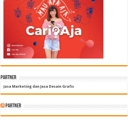
Partner
Jasa Marketing dan Jasa Desain Grafis
Partner