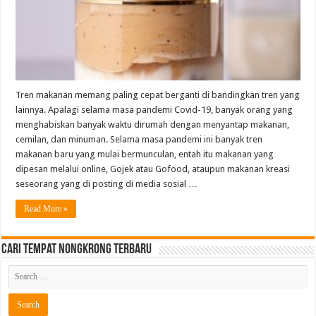
Tren makanan memang paling cepat berganti di bandingkan tren yang
lainnya. Apalagi selama masa pandemi Covid-19, banyak orang yang
menghabiskan banyak waktu dirumah dengan menyantap makanan,
cemilan, dan minuman. Selama masa pandemi ini banyak tren
makanan baru yang mulai bermunculan, entah itu makanan yang
dipesan melalui online, Gojek atau Gofood, ataupun makanan kreasi
seseorang yang di posting di media sosial …
Read More »
Cari Tempat Nongkrong Terbaru