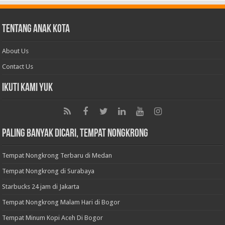
Tentang Anak Kota
About Us
Contact Us
Ikuti Kami Yuk
Paling Banyak Dicari, Tempat Nongkrong
Tempat Nongkrong Terbaru di Medan
Tempat Nongkrong di Surabaya
Starbucks 24 jam di Jakarta
Tempat Nongkrong Malam Hari di Bogor
Tempat Minum Kopi Aceh Di Bogor