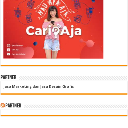
Partner
Jasa Marketing dan Jasa Desain Grafis
Partner