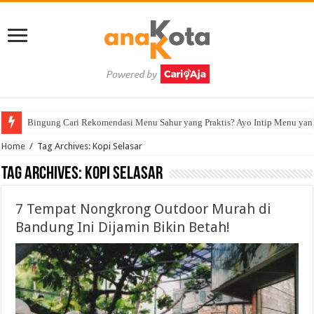
Bingung Cari Rekomendasi Menu Sahur yang Praktis? Ayo Intip Menu yan
Home
/
Tag Archives: Kopi Selasar
Tag Archives:
Kopi Selasar
7 Tempat Nongkrong Outdoor Murah di
Bandung Ini Dijamin Bikin Betah!