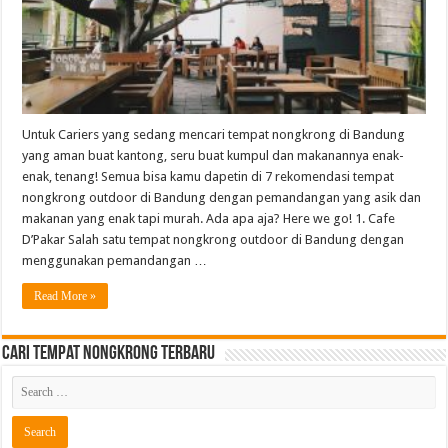
Untuk Cariers yang sedang mencari tempat nongkrong di Bandung
yang aman buat kantong, seru buat kumpul dan makanannya enak-
enak, tenang! Semua bisa kamu dapetin di 7 rekomendasi tempat
nongkrong outdoor di Bandung dengan pemandangan yang asik dan
makanan yang enak tapi murah. Ada apa aja? Here we go! 1. Cafe
D’Pakar Salah satu tempat nongkrong outdoor di Bandung dengan
menggunakan pemandangan …
Read More »
Cari Tempat Nongkrong Terbaru