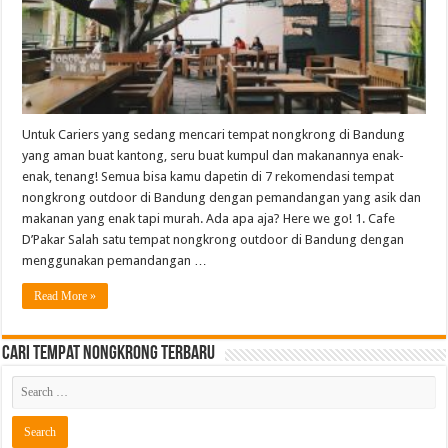
Untuk Cariers yang sedang mencari tempat nongkrong di Bandung
yang aman buat kantong, seru buat kumpul dan makanannya enak-
enak, tenang! Semua bisa kamu dapetin di 7 rekomendasi tempat
nongkrong outdoor di Bandung dengan pemandangan yang asik dan
makanan yang enak tapi murah. Ada apa aja? Here we go! 1. Cafe
D’Pakar Salah satu tempat nongkrong outdoor di Bandung dengan
menggunakan pemandangan …
Read More »
Cari Tempat Nongkrong Terbaru