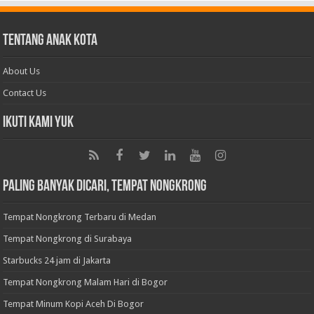
Tentang Anak Kota
About Us
Contact Us
Ikuti Kami Yuk
Paling Banyak Dicari, Tempat Nongkrong
Tempat Nongkrong Terbaru di Medan
Tempat Nongkrong di Surabaya
Starbucks 24 jam di Jakarta
Tempat Nongkrong Malam Hari di Bogor
Tempat Minum Kopi Aceh Di Bogor