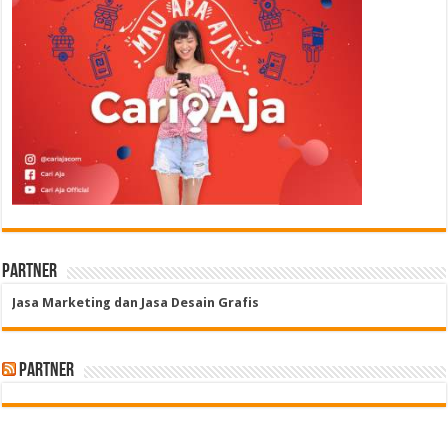
Partner
Jasa Marketing dan Jasa Desain Grafis
Partner