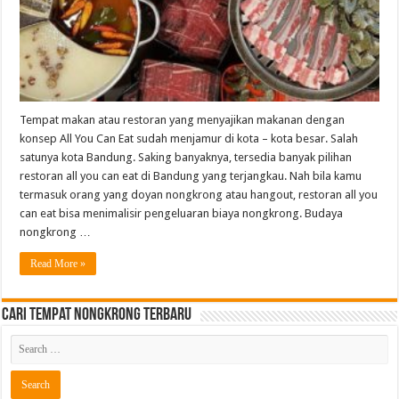
Tempat makan atau restoran yang menyajikan makanan dengan
konsep All You Can Eat sudah menjamur di kota – kota besar. Salah
satunya kota Bandung. Saking banyaknya, tersedia banyak pilihan
restoran all you can eat di Bandung yang terjangkau. Nah bila kamu
termasuk orang yang doyan nongkrong atau hangout, restoran all you
can eat bisa menimalisir pengeluaran biaya nongkrong. Budaya
nongkrong …
Read More »
Cari Tempat Nongkrong Terbaru