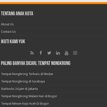
Tentang Anak Kota
About Us
Contact Us
Ikuti Kami Yuk
Paling Banyak Dicari, Tempat Nongkrong
Tempat Nongkrong Terbaru di Medan
Tempat Nongkrong di Surabaya
Starbucks 24 jam di Jakarta
Tempat Nongkrong Malam Hari di Bogor
Tempat Minum Kopi Aceh Di Bogor