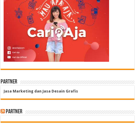
Partner
Jasa Marketing dan Jasa Desain Grafis
Partner