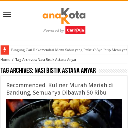
Bingung Cari Rekomendasi Menu Sahur yang Praktis? Ayo Intip Menu yan
Home
/
Tag Archives: Nasi Bistik Astana Anyar
Tag Archives:
Nasi Bistik Astana Anyar
Recommended! Kuliner Murah Meriah di
Bandung, Semuanya Dibawah 50 Ribu