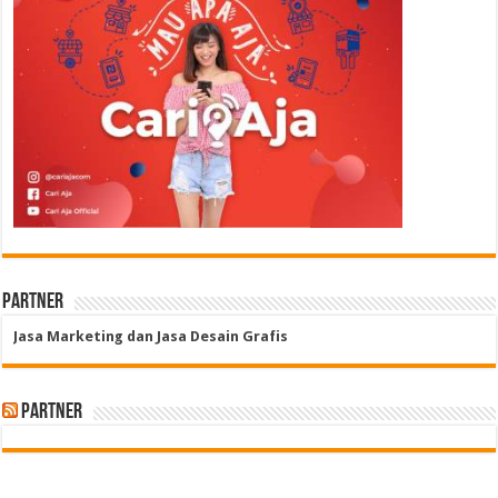
Partner
Jasa Marketing dan Jasa Desain Grafis
Partner