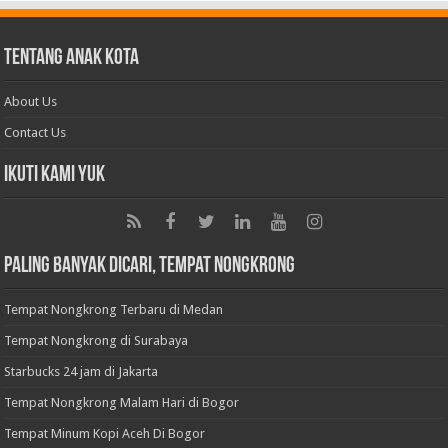
Tentang Anak Kota
About Us
Contact Us
Ikuti Kami Yuk
Paling Banyak Dicari, Tempat Nongkrong
Tempat Nongkrong Terbaru di Medan
Tempat Nongkrong di Surabaya
Starbucks 24 jam di Jakarta
Tempat Nongkrong Malam Hari di Bogor
Tempat Minum Kopi Aceh Di Bogor