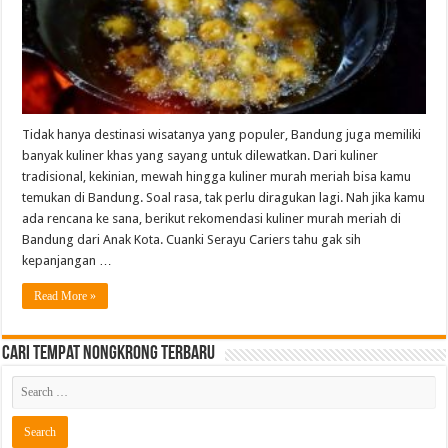
Tidak hanya destinasi wisatanya yang populer, Bandung juga memiliki
banyak kuliner khas yang sayang untuk dilewatkan. Dari kuliner
tradisional, kekinian, mewah hingga kuliner murah meriah bisa kamu
temukan di Bandung. Soal rasa, tak perlu diragukan lagi. Nah jika kamu
ada rencana ke sana, berikut rekomendasi kuliner murah meriah di
Bandung dari Anak Kota. Cuanki Serayu Cariers tahu gak sih
kepanjangan …
Read More »
Cari Tempat Nongkrong Terbaru