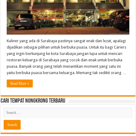
Kuliner yang ada di Surabaya pastinya sangat enak dan lezat, apalagi
dijadikan sebagai pilihan untuk berbuka puasa. Untuk itu bagi Cariers
yang ingin berkunjung ke kota Surabaya jangan lupa untuk mencari
restoran keluarga di Surabaya yang cocok dan enak untuk berbuka
puasa. Banyak orang yang telah menantikan moment yang satu ini
yaitu berbuka puasa bersama keluarga. Memang tak sedikit orang …
Read More »
Cari Tempat Nongkrong Terbaru