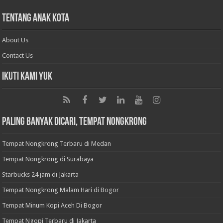
Tentang Anak Kota
About Us
Contact Us
Ikuti Kami Yuk
Paling Banyak Dicari, Tempat Nongkrong
Tempat Nongkrong Terbaru di Medan
Tempat Nongkrong di Surabaya
Starbucks 24 jam di Jakarta
Tempat Nongkrong Malam Hari di Bogor
Tempat Minum Kopi Aceh Di Bogor
Tempat Ngopi Terbaru di Jakarta