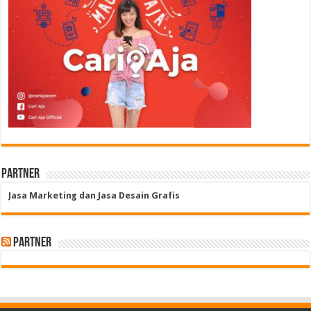
Partner
Jasa Marketing dan Jasa Desain Grafis
Partner