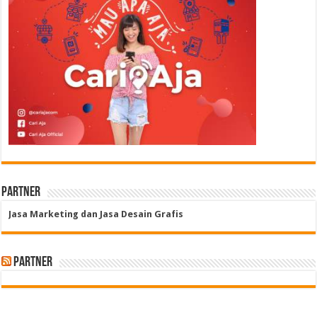
Partner
Jasa Marketing dan Jasa Desain Grafis
Partner