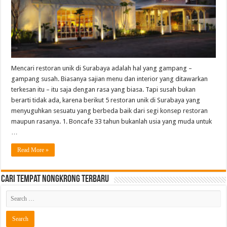
Mencari restoran unik di Surabaya adalah hal yang gampang –
gampang susah. Biasanya sajian menu dan interior yang ditawarkan
terkesan itu – itu saja dengan rasa yang biasa. Tapi susah bukan
berarti tidak ada, karena berikut 5 restoran unik di Surabaya yang
menyuguhkan sesuatu yang berbeda baik dari segi konsep restoran
maupun rasanya. 1. Boncafe 33 tahun bukanlah usia yang muda untuk
…
Read More »
Cari Tempat Nongkrong Terbaru