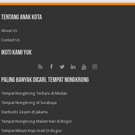
Tentang Anak Kota
About Us
Contact Us
Ikuti Kami Yuk
Paling Banyak Dicari, Tempat Nongkrong
Tempat Nongkrong Terbaru di Medan
Tempat Nongkrong di Surabaya
Starbucks 24 jam di Jakarta
Tempat Nongkrong Malam Hari di Bogor
Tempat Minum Kopi Aceh Di Bogor