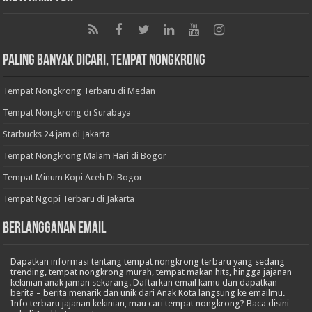
Paling Banyak Dicari, Tempat Nongkrong
Tempat Nongkrong Terbaru di Medan
Tempat Nongkrong di Surabaya
Starbucks 24 jam di Jakarta
Tempat Nongkrong Malam Hari di Bogor
Tempat Minum Kopi Aceh Di Bogor
Tempat Ngopi Terbaru di Jakarta
BERLANGGANAN EMAIL
Dapatkan informasi tentang tempat nongkrong terbaru yang sedang
trending, tempat nongkrong murah, tempat makan hits, hingga jajanan
kekinian anak jaman sekarang. Daftarkan email kamu dan dapatkan
berita – berita menarik dan unik dari Anak Kota langsung ke emailmu.
Info terbaru jajanan kekinian, mau cari tempat nongkrong? Baca disini