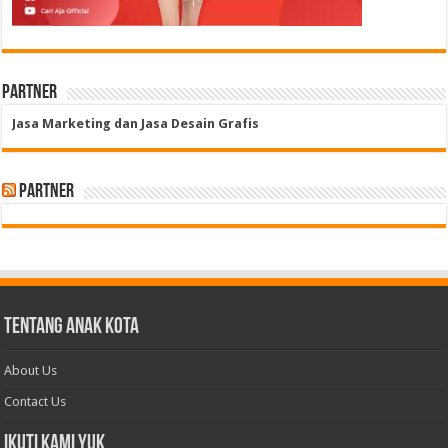
Partner
Jasa Marketing dan Jasa Desain Grafis
Partner
Tentang Anak Kota
About Us
Contact Us
Ikuti Kami Yuk