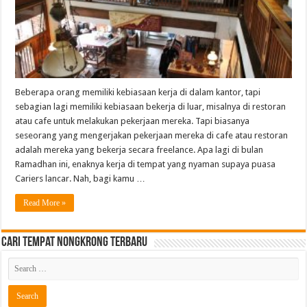
Beberapa orang memiliki kebiasaan kerja di dalam kantor, tapi
sebagian lagi memiliki kebiasaan bekerja di luar, misalnya di restoran
atau cafe untuk melakukan pekerjaan mereka. Tapi biasanya
seseorang yang mengerjakan pekerjaan mereka di cafe atau restoran
adalah mereka yang bekerja secara freelance. Apa lagi di bulan
Ramadhan ini, enaknya kerja di tempat yang nyaman supaya puasa
Cariers lancar. Nah, bagi kamu …
Read More »
Cari Tempat Nongkrong Terbaru