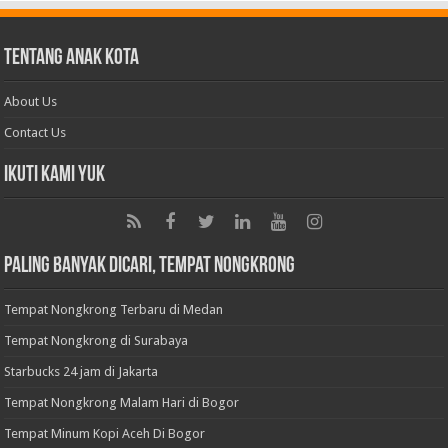
Tentang Anak Kota
About Us
Contact Us
Ikuti Kami Yuk
Paling Banyak Dicari, Tempat Nongkrong
Tempat Nongkrong Terbaru di Medan
Tempat Nongkrong di Surabaya
Starbucks 24 jam di Jakarta
Tempat Nongkrong Malam Hari di Bogor
Tempat Minum Kopi Aceh Di Bogor