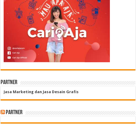
Partner
Jasa Marketing dan Jasa Desain Grafis
Partner