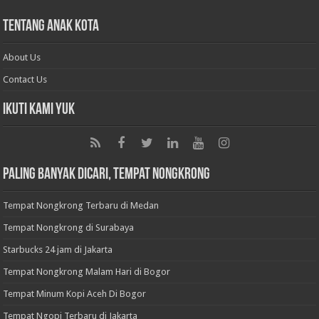
Tentang Anak Kota
About Us
Contact Us
Ikuti Kami Yuk
Paling Banyak Dicari, Tempat Nongkrong
Tempat Nongkrong Terbaru di Medan
Tempat Nongkrong di Surabaya
Starbucks 24 jam di Jakarta
Tempat Nongkrong Malam Hari di Bogor
Tempat Minum Kopi Aceh Di Bogor
Tempat Ngopi Terbaru di Jakarta