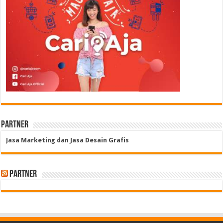
Partner
Jasa Marketing dan Jasa Desain Grafis
Partner