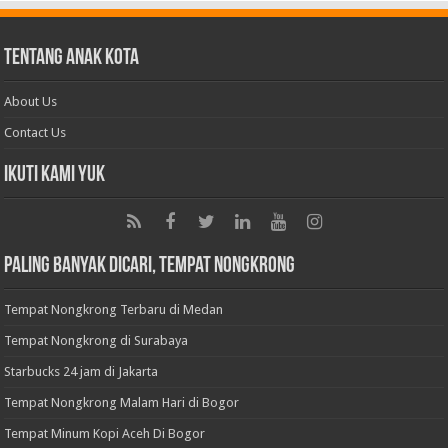
Tentang Anak Kota
About Us
Contact Us
Ikuti Kami Yuk
Paling Banyak Dicari, Tempat Nongkrong
Tempat Nongkrong Terbaru di Medan
Tempat Nongkrong di Surabaya
Starbucks 24 jam di Jakarta
Tempat Nongkrong Malam Hari di Bogor
Tempat Minum Kopi Aceh Di Bogor