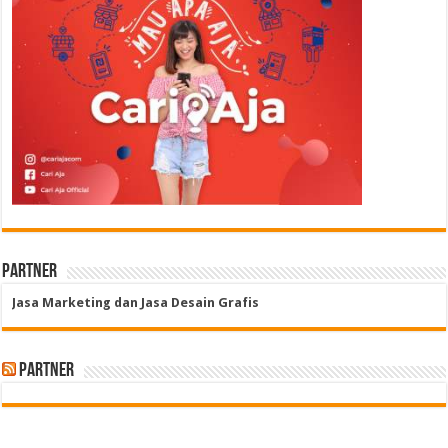
Partner
Jasa Marketing dan Jasa Desain Grafis
Partner