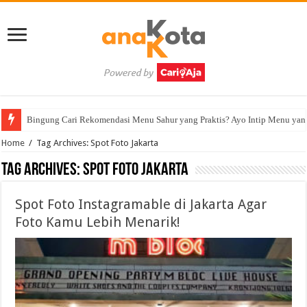
Bingung Cari Rekomendasi Menu Sahur yang Praktis? Ayo Intip Menu yan
Home
/
Tag Archives: Spot Foto Jakarta
Tag Archives:
Spot Foto Jakarta
Spot Foto Instagramable di Jakarta Agar
Foto Kamu Lebih Menarik!