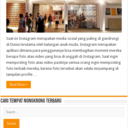
Saat ini Instagram merupakan media sosial yang paling di gandrungi
di Dunia terutama oleh kalangan anak muda. Instagram merupakan
aplikasi dimana para penggunanya bisa membagikan moment mereka
berupa foto atau video yang bisa di unggah di Instagram. Saat ingin
memposting foto atau video pastinya semua orang ingin memposting
foto terbaik mereka, karena foto tersebut akan selalu terpampang di
tampilan profile …
Read More »
Cari Tempat Nongkrong Terbaru