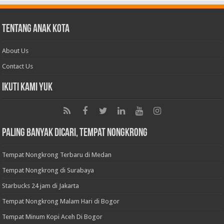
Tentang Anak Kota
About Us
Contact Us
Ikuti Kami Yuk
Paling Banyak Dicari, Tempat Nongkrong
Tempat Nongkrong Terbaru di Medan
Tempat Nongkrong di Surabaya
Starbucks 24 jam di Jakarta
Tempat Nongkrong Malam Hari di Bogor
Tempat Minum Kopi Aceh Di Bogor