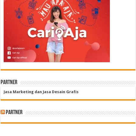
Partner
Jasa Marketing dan Jasa Desain Grafis
Partner