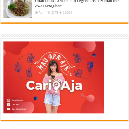
Udah Coba 10 Mie Pansit Legendaris di Medan Ini?
Awas Ketagihan!
April 16, 2018
33,583