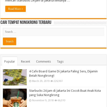
mencari Starbucks 24 jam di Jakarta tentunya …
Read More »
Cari Tempat Nongkrong Terbaru
Popular
Recent
Comments
Tags
4 Cafe Board Game Di Jakarta Paling Seru, Dijamin
Betah Nongkrong!
March 29, 2019
226,961
Starbucks 24 jam di Jakarta Ini Cocok Buat Anak Kota
yang Suka Nongkrong
November 9, 2018
66,010