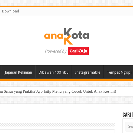
Download
Jajanan Kekinian
Dibawah 100 ribu
Instagramable
Tempat Ngopi
 Sahur yang Praktis? Ayo Intip Menu yang Cocok Untuk Anak Kos Ini!
Cari