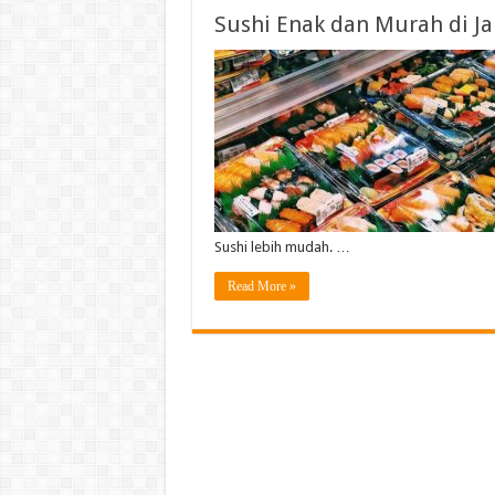
Sushi Enak dan Murah di Jak
Sushi lebih mudah. …
Read More »