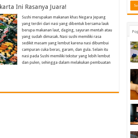
arta Ini Rasanya Juara!
Sushi merupakan makanan khas Negara Jepang
yang terdiri dari nasi yang dibentuk bersama lauk
berupa makanan laut, daging, sayuran mentah atau
Pop
yang sudah dimasak. Nasi sushi memiliki rasa
sedikit masam yang lembut karena nasi dibumbui
campuran cuka beras, garam, dan gula. Selain itu
nasi pada Sushi memiliki tekstur yang lebih lembut
dan pulen, sehingga dalam melakukan pembuatan