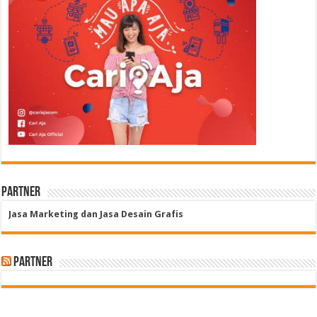
Partner
Jasa Marketing dan Jasa Desain Grafis
Partner