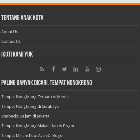
Tentang Anak Kota
About Us
Contact Us
Ikuti Kami Yuk
Paling Banyak Dicari, Tempat Nongkrong
Tempat Nongkrong Terbaru di Medan
Tempat Nongkrong di Surabaya
Starbucks 24 jam di Jakarta
Tempat Nongkrong Malam Hari di Bogor
Tempat Minum Kopi Aceh Di Bogor