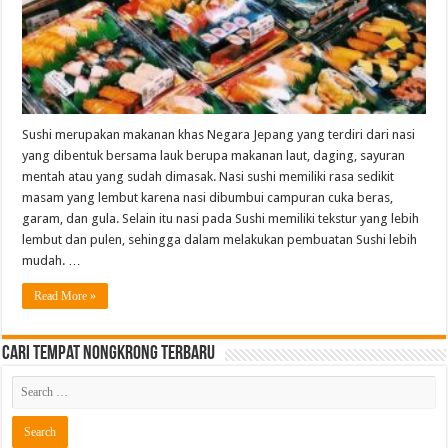
Sushi merupakan makanan khas Negara Jepang yang terdiri dari nasi
yang dibentuk bersama lauk berupa makanan laut, daging, sayuran
mentah atau yang sudah dimasak. Nasi sushi memiliki rasa sedikit
masam yang lembut karena nasi dibumbui campuran cuka beras,
garam, dan gula. Selain itu nasi pada Sushi memiliki tekstur yang lebih
lembut dan pulen, sehingga dalam melakukan pembuatan Sushi lebih
mudah. …
Read More »
Cari Tempat Nongkrong Terbaru