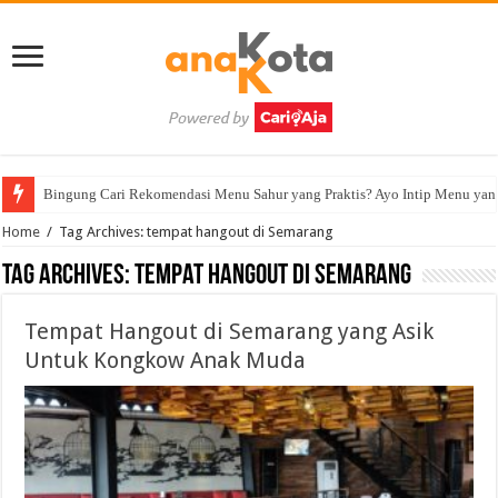
Bingung Cari Rekomendasi Menu Sahur yang Praktis? Ayo Intip Menu yan
Home
/
Tag Archives: tempat hangout di Semarang
Tag Archives:
tempat hangout di Semarang
Tempat Hangout di Semarang yang Asik
Untuk Kongkow Anak Muda