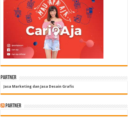
Partner
Jasa Marketing dan Jasa Desain Grafis
Partner