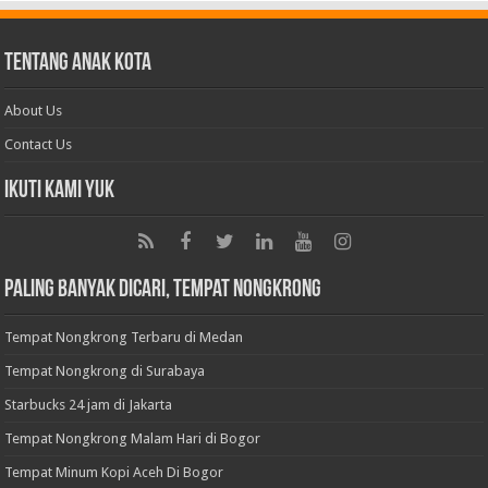
Tentang Anak Kota
About Us
Contact Us
Ikuti Kami Yuk
Paling Banyak Dicari, Tempat Nongkrong
Tempat Nongkrong Terbaru di Medan
Tempat Nongkrong di Surabaya
Starbucks 24 jam di Jakarta
Tempat Nongkrong Malam Hari di Bogor
Tempat Minum Kopi Aceh Di Bogor