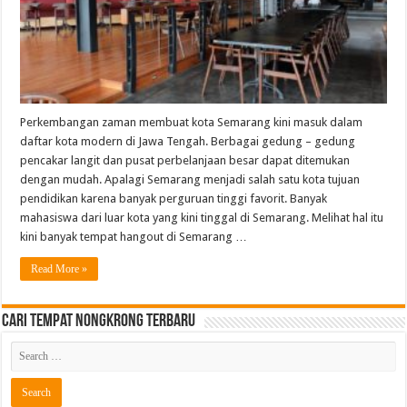
Perkembangan zaman membuat kota Semarang kini masuk dalam
daftar kota modern di Jawa Tengah. Berbagai gedung – gedung
pencakar langit dan pusat perbelanjaan besar dapat ditemukan
dengan mudah. Apalagi Semarang menjadi salah satu kota tujuan
pendidikan karena banyak perguruan tinggi favorit. Banyak
mahasiswa dari luar kota yang kini tinggal di Semarang. Melihat hal itu
kini banyak tempat hangout di Semarang …
Read More »
Cari Tempat Nongkrong Terbaru