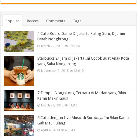
Popular
Recent
Comments
Tags
4 Cafe Board Game Di Jakarta Paling Seru, Dijamin
Betah Nongkrong!
March 29, 2019
226,961
Starbucks 24 jam di Jakarta Ini Cocok Buat Anak Kota
yang Suka Nongkrong
November 9, 2018
66,010
7 Tempat Nongkrong Terbaru di Medan yang Bikin
Kamu Makin Gaul!
March 24, 2018
61,803
5 Cafe dengan Live Music di Surabaya Ini Bikin Kamu
Gak Mau Pulang!
April 6, 2018
43,549