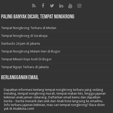
Paling Banyak Dicari, Tempat Nongkrong
Tempat Nongkrong Terbaru di Medan
Tempat Nongkrong di Surabaya
Starbucks 24 jam di Jakarta
Tempat Nongkrong Malam Hari di Bogor
Tempat Minum Kopi Aceh Di Bogor
Tempat Ngopi Terbaru di Jakarta
BERLANGGANAN EMAIL
Dapatkan informasi tentang tempat nongkrong terbaru yang sedang
trending, tempat nongkrong murah, tempat makan hits, hingga jajanan
kekinian anak jaman sekarang. Daftarkan email kamu dan dapatkan
berita – berita menarik dan unik dari Anak Kota langsung ke emailmu.
Info terbaru jajanan kekinian, mau cari tempat nongkrong? Baca disini
yuk di Anakkota.com!