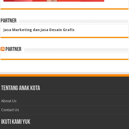
Partner
Jasa Marketing dan Jasa Desain Grafis
Partner
Tentang Anak Kota
About Us
Contact Us
Ikuti Kami Yuk