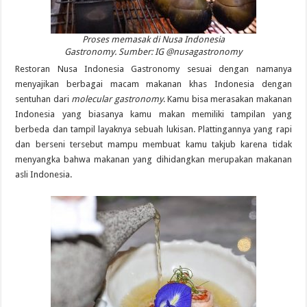
Proses memasak di Nusa Indonesia
Gastronomy. Sumber: IG @nusagastronomy
Restoran Nusa Indonesia Gastronomy sesuai dengan namanya
menyajikan berbagai macam makanan khas Indonesia dengan
sentuhan dari
molecular gastronomy
. Kamu bisa merasakan makanan
Indonesia yang biasanya kamu makan memiliki tampilan yang
berbeda dan tampil layaknya sebuah lukisan. Plattingannya yang rapi
dan berseni tersebut mampu membuat kamu takjub karena tidak
menyangka bahwa makanan yang dihidangkan merupakan makanan
asli Indonesia.