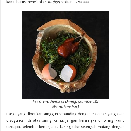
kamu harus menyiapkan
budget
sekitar 1.250.000.
Fav menu Namaaz Dining. (Sumber: IG
@andrianishak)
Harga yang diberikan sungguh sebanding dengan makanan yang akan
disuguhkan di atas piring kamu. Jangan heran jika di piring kamu
terdapat selembar kertas, atau kuning telur setengah matang dengan