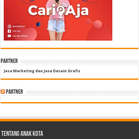
Partner
Jasa Marketing dan Jasa Desain Grafis
Partner
Tentang Anak Kota