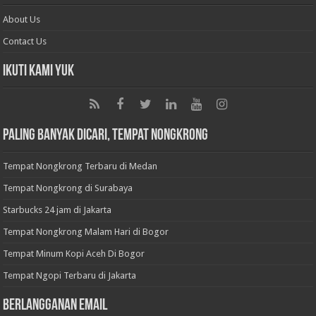
About Us
Contact Us
Ikuti Kami Yuk
Paling Banyak Dicari, Tempat Nongkrong
Tempat Nongkrong Terbaru di Medan
Tempat Nongkrong di Surabaya
Starbucks 24 jam di Jakarta
Tempat Nongkrong Malam Hari di Bogor
Tempat Minum Kopi Aceh Di Bogor
Tempat Ngopi Terbaru di Jakarta
BERLANGGANAN EMAIL