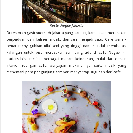
Resto Negev Jakarta
Di restoran gastronomi di Jakarta yang satu ini, kamu akan merasakan
perpaduan dari kuliner, musik, dan seni menjadi satu. Cafe benar-
benar menyuguhkan nilai seni yang tinggi, namun, tidak membatasi
kalangan untuk bisa merasakan seni yang ada di cafe Negev ini.
Cariers bisa melihat berbagai macam keindahan, mulai dari desain
interior ruangan cafe, penyajian makanannya, serta musik yang
menemani para pengunjung sembari menyantap suguhan dari cafe.