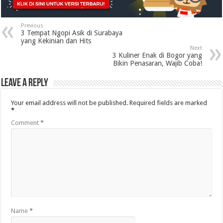
Previous
3 Tempat Ngopi Asik di Surabaya
yang Kekinian dan Hits
Next
3 Kuliner Enak di Bogor yang
Bikin Penasaran, Wajib Coba!
Leave a Reply
Your email address will not be published.
Required fields are marked
*
Comment
*
Name
*