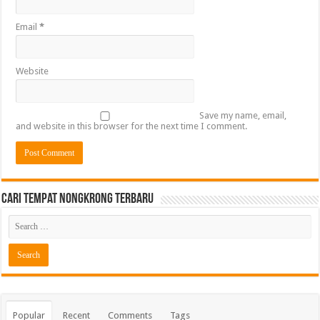
Email
*
Website
Save my name, email,
and website in this browser for the next time I comment.
Cari Tempat Nongkrong Terbaru
Popular
Recent
Comments
Tags