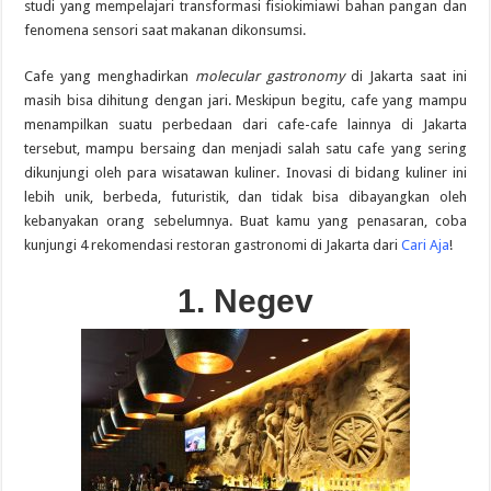
studi yang mempelajari transformasi fisiokimiawi bahan pangan dan
fenomena sensori saat makanan dikonsumsi.
Cafe yang menghadirkan
molecular gastronomy
di Jakarta saat ini
masih bisa dihitung dengan jari. Meskipun begitu, cafe yang mampu
menampilkan suatu perbedaan dari cafe-cafe lainnya di Jakarta
tersebut, mampu bersaing dan menjadi salah satu cafe yang sering
dikunjungi oleh para wisatawan kuliner. Inovasi di bidang kuliner ini
lebih unik, berbeda, futuristik, dan tidak bisa dibayangkan oleh
kebanyakan orang sebelumnya. Buat kamu yang penasaran, coba
kunjungi 4 rekomendasi restoran gastronomi di Jakarta dari
Cari Aja
!
1. Negev