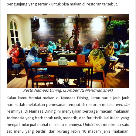
pengunjung yang tertarik untuk bisa makan di restoran tersebut.
Resto Namaaz Dining. (Sumber: IG @andrianishak)
Kalau kamu berniat makan di Namaaz Dining, kamu harus jauh-jauh
hari sudah melakukan pemesanan tempat di restoran melalui
website
resminya. Di Namaaz Dining ini menyajikan berbagai macam makanan
Indonesia yang berbentuk unik, menarik, dan futuristik. Hal itulah yang
menjadi nilai jual mahal di setiap menunya. Untuk bisa menikmati satu
set menu yang terdiri dari kurang lebih 10 macam jenis makanan,