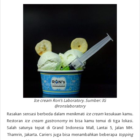
Ice cream Ron’s Laboratory. Sumber: IG
@ronslaboratory
Rasakan sensasi berbeda dalam menikmati
ice cream
kesukaan kamu.
Restoran
ice cream gastronomy
ini bisa kamu temui di tiga lokasi.
Salah satunya tepat di Grand Indonesia Mall, Lantai 5, Jalan MH.
Thamrin, Jakarta. Cariers juga bisa menambahkan beberapa
topping