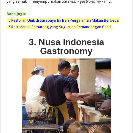
yang semakin menyempurnakan
ice cream gastronomy
kamu.
Baca juga:
.
5 Restoran Unik di Surabaya Ini Beri Pengalaman Makan Berbeda
.
5 Restoran di Semarang yang Suguhkan Pemandangan Cantik
3. Nusa Indonesia
Gastronomy