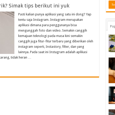
k? Simak tips berikut ini yuk
Pasti kalian punya aplikasi yang satu ini dong? Yap
tentu saja Instagram. Instagram merupakan
aplikasi dimana para penggunanya bisa
Pop
mengunggah foto dan video. Semakin canggih
kemajuan teknologi pada masa kini semakin
canggih juga fitur-fitur terbaru yang diberikan oleh
instagram seperti, Instastory, filter, dan yang
lainnya. Pada saat ini Instagram adalah aplikasi
arang, tidak heran …