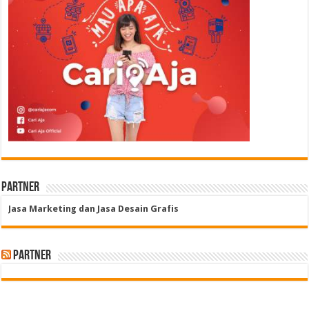
Partner
Jasa Marketing dan Jasa Desain Grafis
Partner