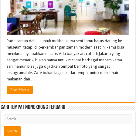
Pada zaman dahulu untuk melihat karya seni kamu harus datang ke
museum, tetapi di perkembangan zaman modern saat ini kamu bisa
menikmatinya bahkan di cafe. Ada banyak art cafe di Jakarta yang
sangat menarik, bukan hanya untuk melihat berbagai macam karya
seni namun bisa juga dijadikan tempat berfoto yang sangat
instagramable. Cafe bukan lagi sekedar tempat untuk menikmati
makanan dan …
Read More »
Cari Tempat Nongkrong Terbaru