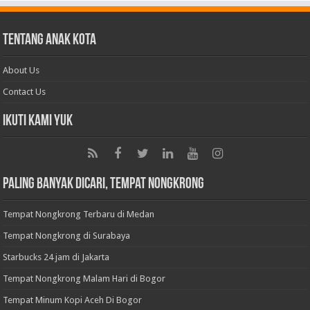
Tentang Anak Kota
About Us
Contact Us
Ikuti Kami Yuk
Paling Banyak Dicari, Tempat Nongkrong
Tempat Nongkrong Terbaru di Medan
Tempat Nongkrong di Surabaya
Starbucks 24 jam di Jakarta
Tempat Nongkrong Malam Hari di Bogor
Tempat Minum Kopi Aceh Di Bogor